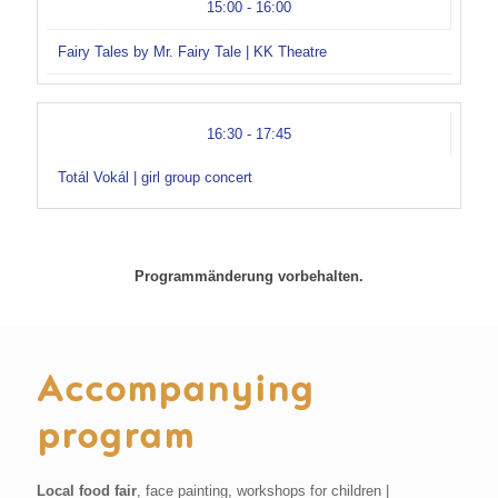
15:00 - 16:00
Fairy Tales by Mr. Fairy Tale | KK Theatre
16:30 - 17:45
Totál Vokál | girl group concert
Programmänderung vorbehalten.
Accompanying
program
Local food fair
, face painting, workshops for children |