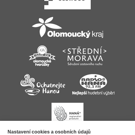
Nastavení cookies a osobních údajů