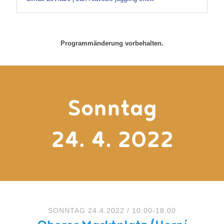
Programmänderung vorbehalten.
Sonntag
24. 4. 2022
SONNTAG 24.4.2022 / 10:00-18:00