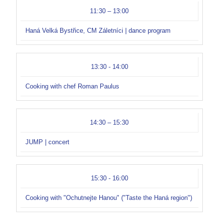
11:30 – 13:00
Haná Velká Bystřice, CM Záletníci | dance program
13:30 - 14:00
Cooking with chef Roman Paulus
14:30 – 15:30
JUMP | concert
15:30 - 16:00
Cooking with "Ochutnejte Hanou" ("Taste the Haná region")