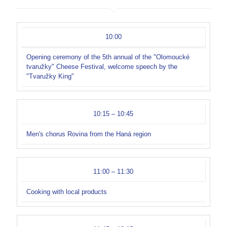
10:00
Opening ceremony of the 5th annual of the "Olomoucké
tvaružky" Cheese Festival, welcome speech by the
"Tvaružky King"
10:15 – 10:45
Men's chorus Rovina from the Haná region
11:00 – 11:30
Cooking with local products