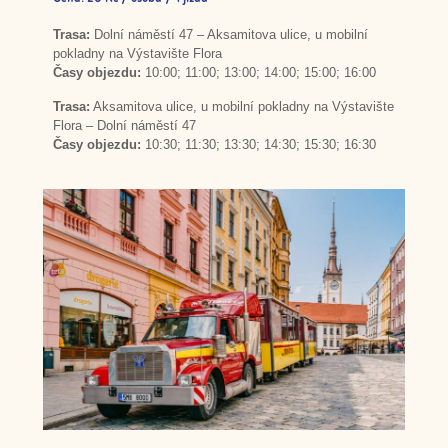
Trasa:
Dolní náměstí 47 – Aksamitova ulice, u mobilní
pokladny na Výstavište Flora
Časy objezdu:
10:00; 11:00; 13:00; 14:00; 15:00; 16:00
Trasa:
Aksamitova ulice, u mobilní pokladny na Výstavište
Flora – Dolní náměstí 47
Časy objezdu:
10:30; 11:30; 13:30; 14:30; 15:30; 16:30