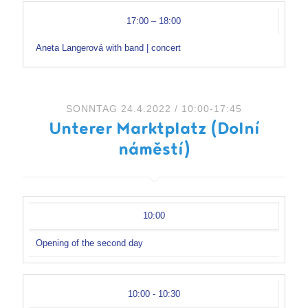
17:00 – 18:00
Aneta Langerová with band | concert
SONNTAG 24.4.2022 / 10:00-17:45
Unterer Marktplatz (Dolní
náměstí)
10:00
Opening of the second day
10:00 - 10:30