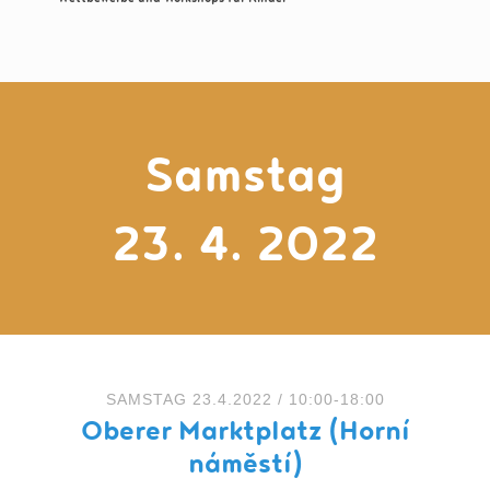
Samstag
23. 4. 2022
SAMSTAG 23.4.2022 / 10:00-18:00
Oberer Marktplatz (Horní
náměstí)