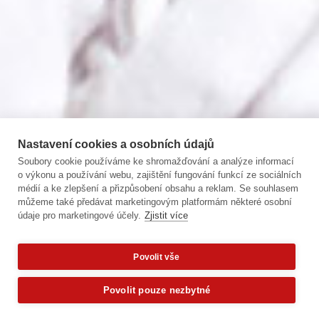
Nastavení cookies a osobních údajů
Soubory cookie používáme ke shromažďování a analýze informací
o výkonu a používání webu, zajištění fungování funkcí ze sociálních
médií a ke zlepšení a přizpůsobení obsahu a reklam. Se souhlasem
můžeme také předávat marketingovým platformám některé osobní
údaje pro marketingové účely.
Zjistit více
Povolit vše
Povolit pouze nezbytné