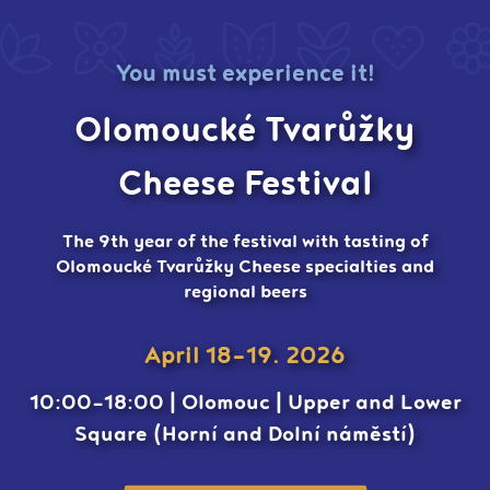
You must experience it!
Olomoucké Tvarůžky
Cheese Festival
The 9th year of the festival with tasting of
Olomoucké Tvarůžky Cheese specialties and
regional beers
April 18-19. 2026
10:00-18:00 | Olomouc | Upper and Lower
Square (Horní and Dolní náměstí)